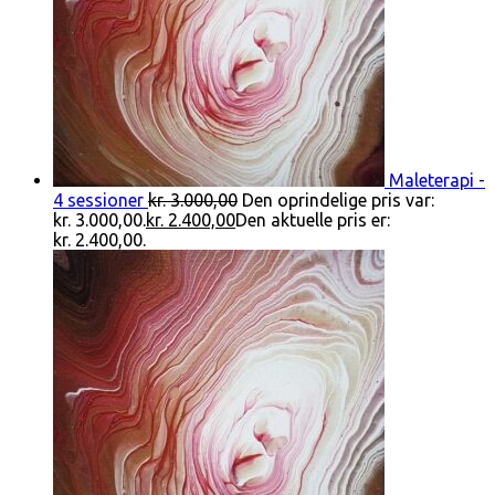
Maleterapi -
4 sessioner
kr.
3.000,00
Den oprindelige pris var:
kr. 3.000,00.
kr.
2.400,00
Den aktuelle pris er:
kr. 2.400,00.