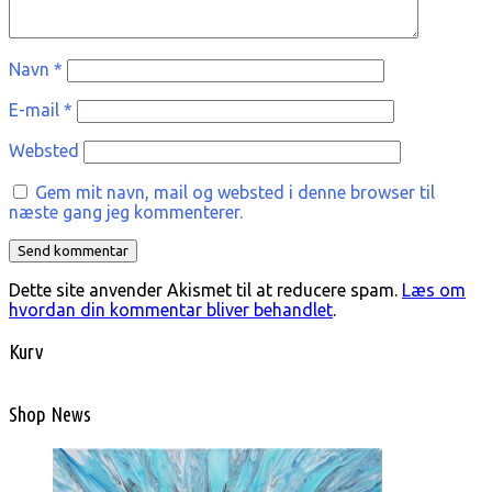
Navn
*
E-mail
*
Websted
Gem mit navn, mail og websted i denne browser til
næste gang jeg kommenterer.
Dette site anvender Akismet til at reducere spam.
Læs om
hvordan din kommentar bliver behandlet
.
Kurv
Shop News