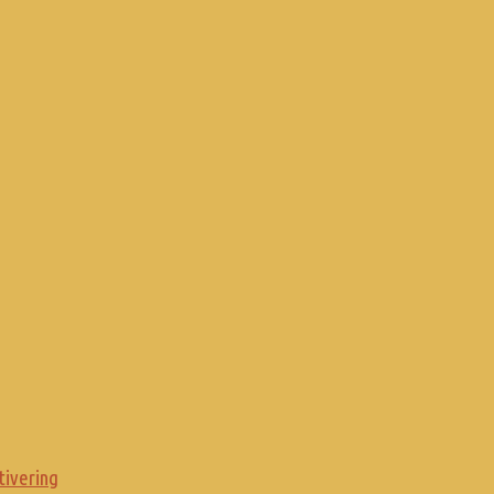
tivering