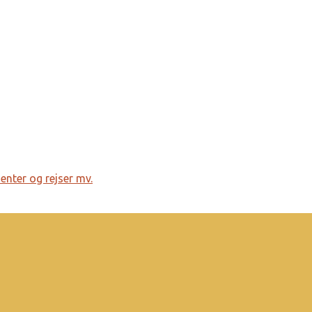
menter og rejser mv.