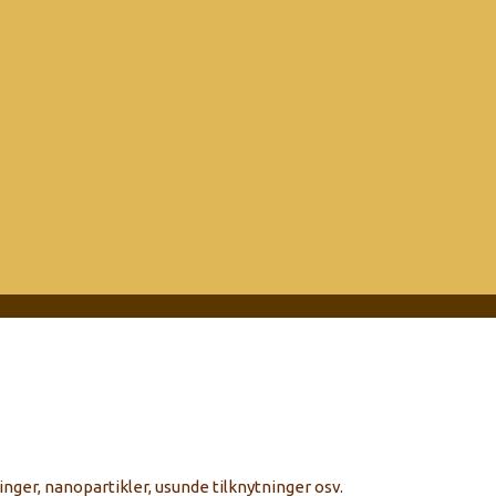
ger, nanopartikler, usunde tilknytninger osv.