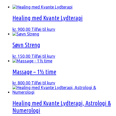
Healing med Kvante Lydterapi
kr.
900,00
Tilføj til kurv
Søvn Streng
kr.
150,00
Tilføj til kurv
Massage – 1½ time
kr.
800,00
Tilføj til kurv
Healing med Kvante Lydterapi, Astrologi &
Numerologi