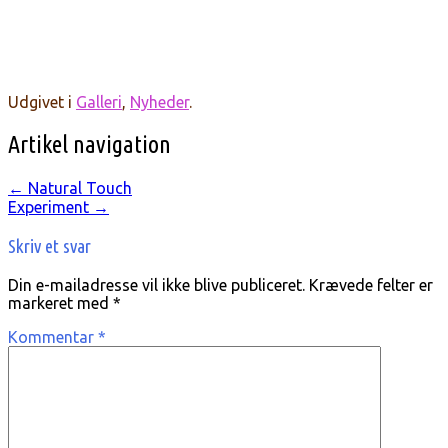
Udgivet i
Galleri
,
Nyheder
.
Artikel navigation
←
Natural Touch
Experiment
→
Skriv et svar
Din e-mailadresse vil ikke blive publiceret.
Krævede felter er
markeret med
*
Kommentar
*