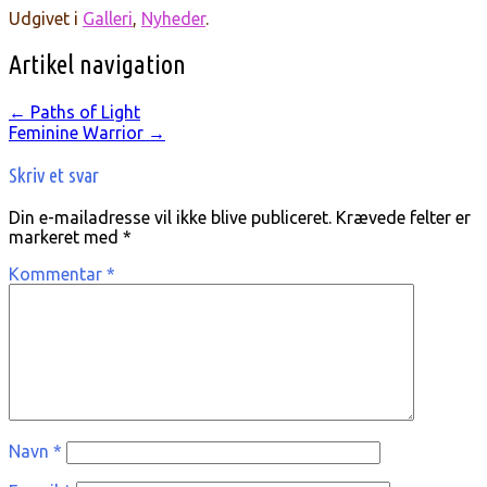
Udgivet i
Galleri
,
Nyheder
.
Artikel navigation
←
Paths of Light
Feminine Warrior
→
Skriv et svar
Din e-mailadresse vil ikke blive publiceret.
Krævede felter er
markeret med
*
Kommentar
*
Navn
*