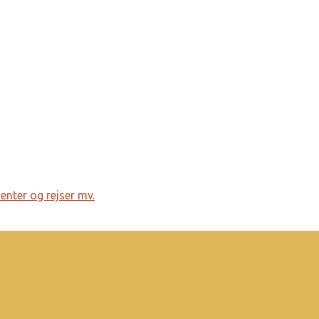
menter og rejser mv.