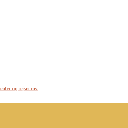
menter og rejser mv.