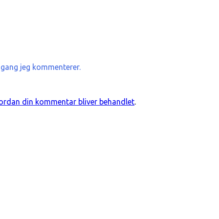
 gang jeg kommenterer.
rdan din kommentar bliver behandlet
.