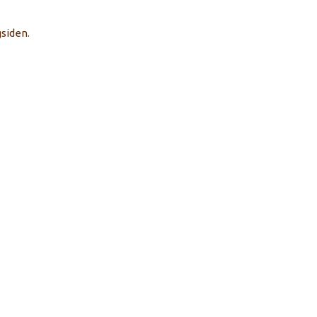
siden.