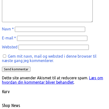
Navn
*
E-mail
*
Websted
Gem mit navn, mail og websted i denne browser til
næste gang jeg kommenterer.
Dette site anvender Akismet til at reducere spam.
Læs om
hvordan din kommentar bliver behandlet
.
Kurv
Shop News