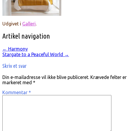
Udgivet i
Galleri
.
Artikel navigation
←
Harmony
Stargate to a Peaceful World
→
Skriv et svar
Din e-mailadresse vil ikke blive publiceret.
Krævede felter er
markeret med
*
Kommentar
*