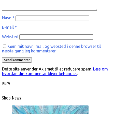
Navn
*
E-mail
*
Websted
Gem mit navn, mail og websted i denne browser til
næste gang jeg kommenterer.
Dette site anvender Akismet til at reducere spam.
Læs om
hvordan din kommentar bliver behandlet
.
Kurv
Shop News