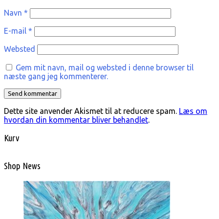
Navn
*
E-mail
*
Websted
Gem mit navn, mail og websted i denne browser til
næste gang jeg kommenterer.
Dette site anvender Akismet til at reducere spam.
Læs om
hvordan din kommentar bliver behandlet
.
Kurv
Shop News