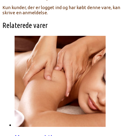
Kun kunder, der er logget ind og har købt denne vare, kan
skrive en anmeldelse.
Relaterede varer