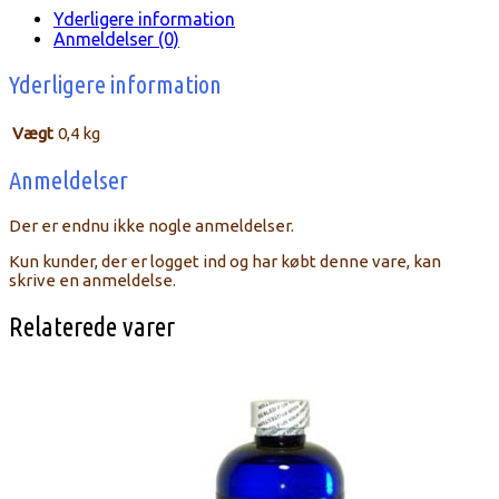
Yderligere information
Anmeldelser (0)
Yderligere information
Vægt
0,4 kg
Anmeldelser
Der er endnu ikke nogle anmeldelser.
Kun kunder, der er logget ind og har købt denne vare, kan
skrive en anmeldelse.
Relaterede varer